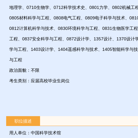
地理学、0710生物学、0712科学技术史、0801力学、0802机械工
0805材料科学与工程、0808电气工程、0809电子科学与技术、08
0812计算机科学与技术、0830环境科学与工程、0831生物医学工程
工程、0837安全科学与工程、0872设计学、1357设计、1370设计
学与工程、1403设计学、1404遥感科学与技术、1405智能科学与技
与工程
政治面貌：不限
考生类别：应届高校毕业生岗位
职位描述
用人单位：中国科学技术馆