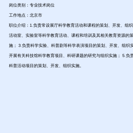
岗位类别：专业技术岗位
工作地点：北京市
职位介绍：1.负责常设展厅科学教育活动和课程的策划、开发、组织实
活动室、实验室等科学教育活动、课程和培训及其相关教育资源的
施； 3.负责科学实验、科普剧等科学表演项目的策划、开发、组织实
开展有关科技馆科学教育项目、科研课题的研究与组织实施； 5.负
科普活动项目的策划、开发、组织实施。